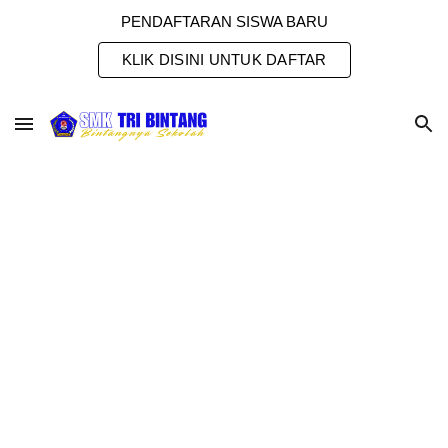
PENDAFTARAN SISWA BARU
Skip to main content
Skip to navigation
KLIK DISINI UNTUK DAFTAR