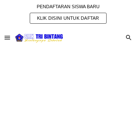
PENDAFTARAN SISWA BARU
Skip to main content
Skip to navigation
KLIK DISINI UNTUK DAFTAR