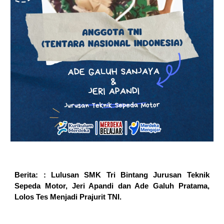
Berita: : Lulusan SMK Tri Bintang Jurusan Teknik
Sepeda Motor, Jeri Apandi dan Ade Galuh Pratama,
Lolos Tes Menjadi Prajurit TNI.