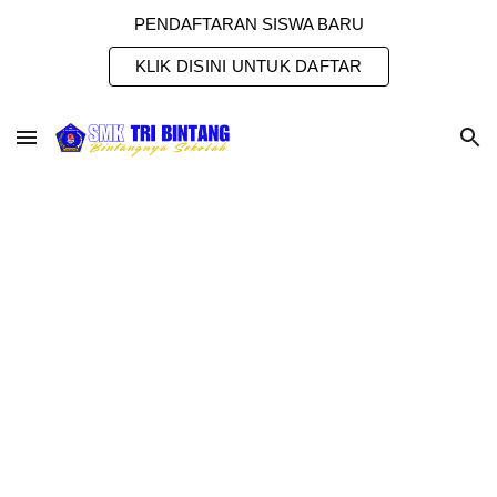
PENDAFTARAN SISWA BARU
Skip to main content
Skip to navigation
KLIK DISINI UNTUK DAFTAR